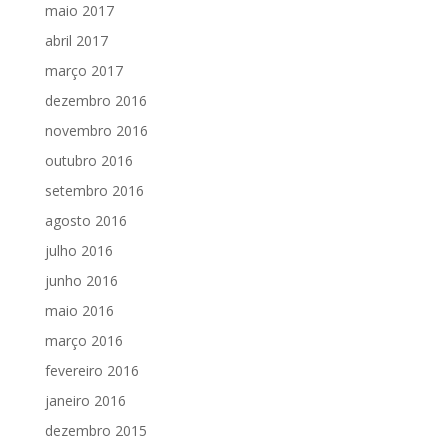
maio 2017
abril 2017
março 2017
dezembro 2016
novembro 2016
outubro 2016
setembro 2016
agosto 2016
julho 2016
junho 2016
maio 2016
março 2016
fevereiro 2016
janeiro 2016
dezembro 2015