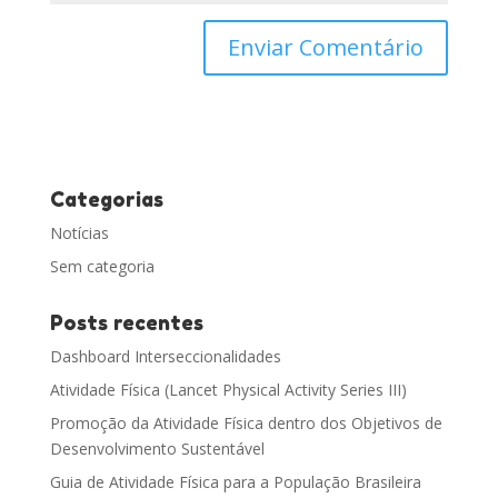
Categorias
Notícias
Sem categoria
Posts recentes
Dashboard Interseccionalidades
Atividade Física (Lancet Physical Activity Series III)
Promoção da Atividade Física dentro dos Objetivos de
Desenvolvimento Sustentável
Guia de Atividade Física para a População Brasileira