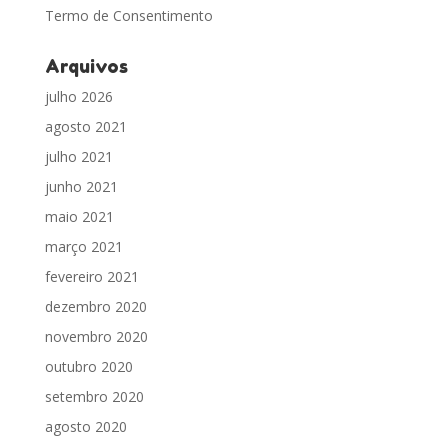
Termo de Consentimento
Arquivos
julho 2026
agosto 2021
julho 2021
junho 2021
maio 2021
março 2021
fevereiro 2021
dezembro 2020
novembro 2020
outubro 2020
setembro 2020
agosto 2020