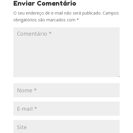
Enviar Comentário
O seu endereço de e-mail não será publicado.
Campos
obrigatórios são marcados com
*