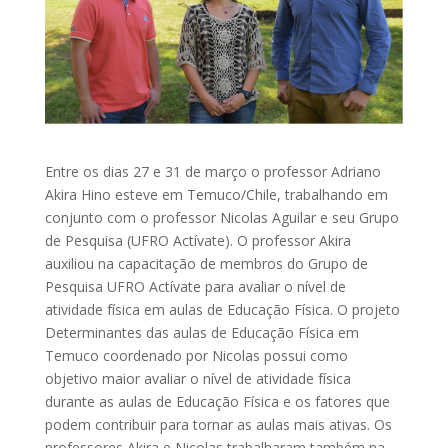
Entre os dias 27 e 31 de março o professor Adriano
Akira Hino esteve em Temuco/Chile, trabalhando em
conjunto com o professor Nicolas Aguilar e seu Grupo
de Pesquisa (UFRO Actívate). O professor Akira
auxiliou na capacitação de membros do Grupo de
Pesquisa UFRO Actívate para avaliar o nível de
atividade física em aulas de Educação Física. O projeto
Determinantes das aulas de Educação Física em
Temuco coordenado por Nicolas possui como
objetivo maior avaliar o nível de atividade física
durante as aulas de Educação Física e os fatores que
podem contribuir para tornar as aulas mais ativas. Os
professores Akira e Nicolas trabalharam também na