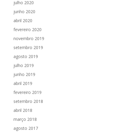
julho 2020
junho 2020
abril 2020
fevereiro 2020
novembro 2019
setembro 2019
agosto 2019
julho 2019
junho 2019
abril 2019
fevereiro 2019
setembro 2018
abril 2018
março 2018
agosto 2017