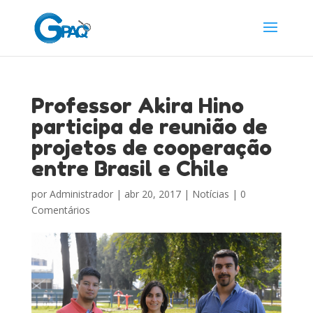
Professor Akira Hino
participa de reunião de
projetos de cooperação
entre Brasil e Chile
por
Administrador
|
abr 20, 2017
|
Notícias
|
0
Comentários