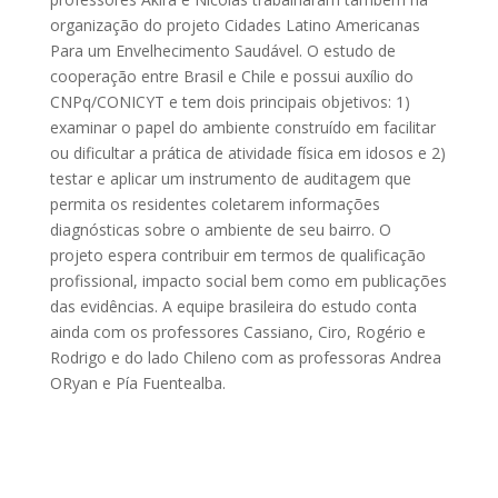
organização do projeto Cidades Latino Americanas
Para um Envelhecimento Saudável. O estudo de
cooperação entre Brasil e Chile e possui auxílio do
CNPq/CONICYT e tem dois principais objetivos: 1)
examinar o papel do ambiente construído em facilitar
ou dificultar a prática de atividade física em idosos e 2)
testar e aplicar um instrumento de auditagem que
permita os residentes coletarem informações
diagnósticas sobre o ambiente de seu bairro. O
projeto espera contribuir em termos de qualificação
profissional, impacto social bem como em publicações
das evidências. A equipe brasileira do estudo conta
ainda com os professores Cassiano, Ciro, Rogério e
Rodrigo e do lado Chileno com as professoras Andrea
ORyan e Pía Fuentealba.