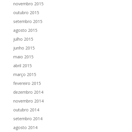
novembro 2015
outubro 2015
setembro 2015
agosto 2015
julho 2015
junho 2015
maio 2015
abril 2015
março 2015
fevereiro 2015
dezembro 2014
novembro 2014
outubro 2014
setembro 2014
agosto 2014