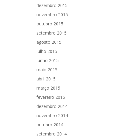
dezembro 2015
novembro 2015
outubro 2015
setembro 2015
agosto 2015
julho 2015
junho 2015
maio 2015
abril 2015
março 2015
fevereiro 2015
dezembro 2014
novembro 2014
outubro 2014
setembro 2014