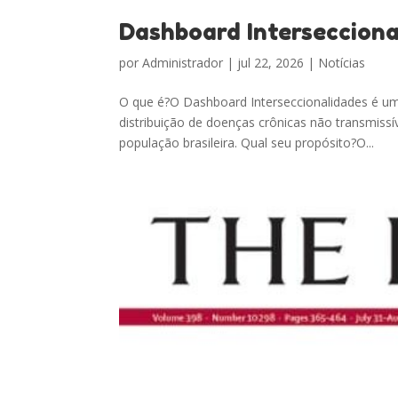
Dashboard Intersecciona
por
Administrador
|
jul 22, 2026
|
Notícias
O que é?O Dashboard Interseccionalidades é uma
distribuição de doenças crônicas não transmiss
população brasileira. Qual seu propósito?O...