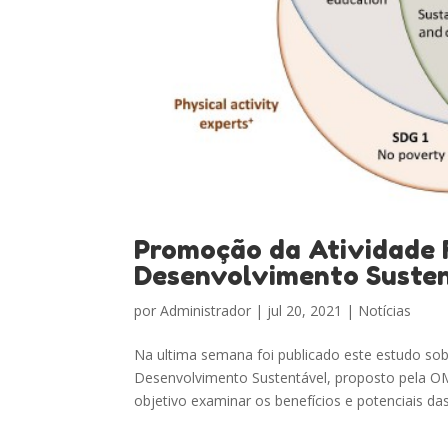
Promoção da Atividade F
Desenvolvimento Suste
por
Administrador
|
jul 20, 2021
|
Notícias
Na ultima semana foi publicado este estudo sob
Desenvolvimento Sustentável, proposto pela OM
objetivo examinar os benefícios e potenciais das.