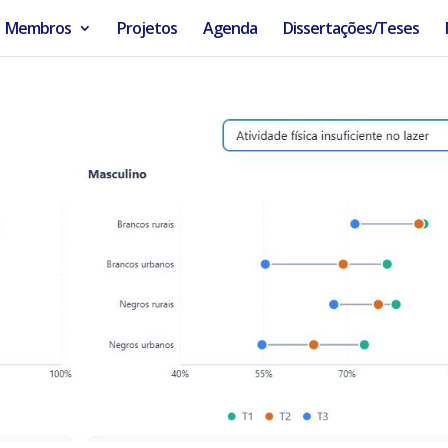
Membros
Projetos
Agenda
Dissertações/Teses