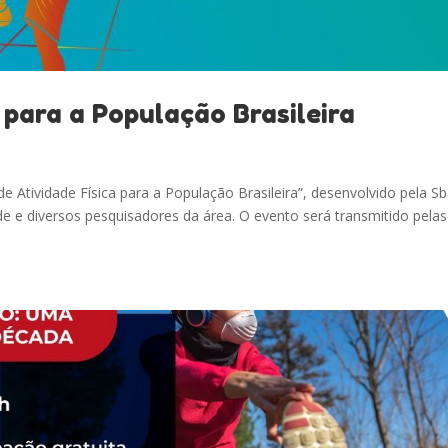
 para a População Brasileira
e Atividade Física para a População Brasileira”, desenvolvido pela Sb
úde e diversos pesquisadores da área. O evento será transmitido pelas