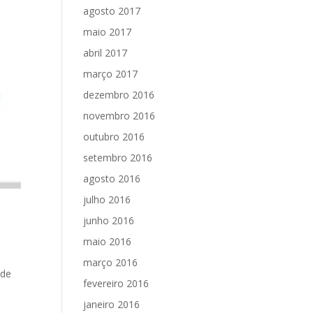
agosto 2017
maio 2017
abril 2017
março 2017
dezembro 2016
novembro 2016
outubro 2016
setembro 2016
agosto 2016
julho 2016
junho 2016
maio 2016
março 2016
 de
fevereiro 2016
janeiro 2016