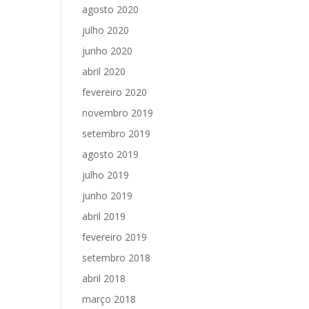
agosto 2020
julho 2020
junho 2020
abril 2020
fevereiro 2020
novembro 2019
setembro 2019
agosto 2019
julho 2019
junho 2019
abril 2019
fevereiro 2019
setembro 2018
abril 2018
março 2018