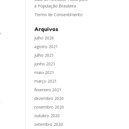
a População Brasileira
Termo de Consentimento
Arquivos
a
julho 2026
agosto 2021
julho 2021
junho 2021
maio 2021
março 2021
fevereiro 2021
dezembro 2020
novembro 2020
outubro 2020
setembro 2020