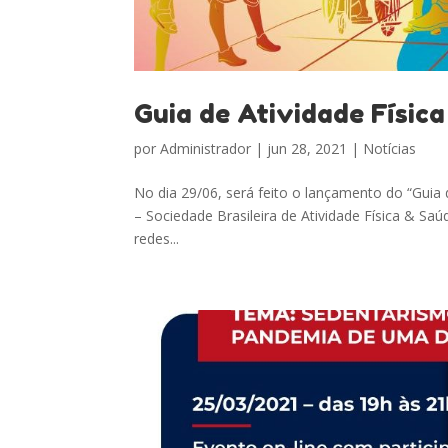
Guia de Atividade Física
por
Administrador
|
jun 28, 2021
|
Notícias
No dia 29/06, será feito o lançamento do “Guia d
– Sociedade Brasileira de Atividade Física & Sa
redes...