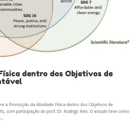
ísica dentro dos Objetivos de
ntável
re a Promoção da Atividade Física dentro dos Objetivos de
S, com participação do prof. Dr. Rodrigo Reis. O estudo teve como
..