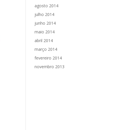
agosto 2014
julho 2014
junho 2014
maio 2014
abril 2014
março 2014
fevereiro 2014
novembro 2013