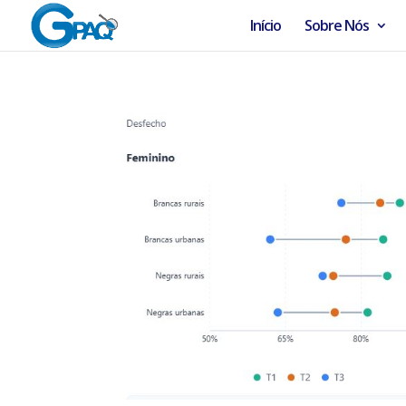
Início
Sobre Nós