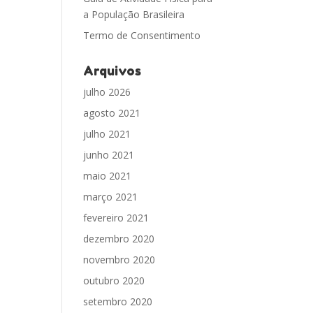
a População Brasileira
Termo de Consentimento
Arquivos
julho 2026
agosto 2021
julho 2021
junho 2021
maio 2021
março 2021
fevereiro 2021
dezembro 2020
novembro 2020
outubro 2020
setembro 2020