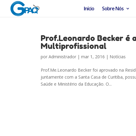
Início
Sobre Nós
Prof.Leonardo Becker é 
Multiprofissional
por
Administrador
|
mar 1, 2016
|
Notícias
Prof.Me.Leonardo Becker foi aprovado na Resid
juntamente com a Santa Casa de Curitiba, possui
Saúde e Ministério da Educação. O...