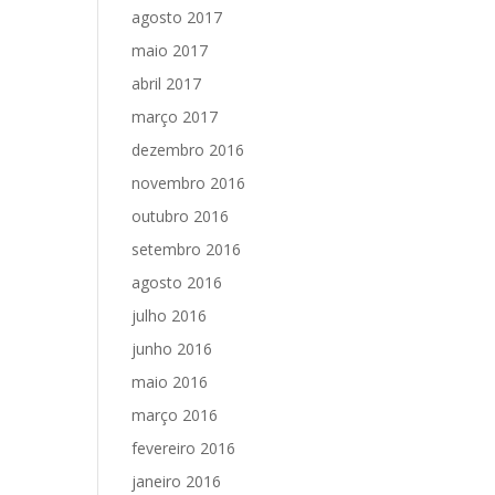
agosto 2017
maio 2017
abril 2017
março 2017
dezembro 2016
novembro 2016
outubro 2016
setembro 2016
agosto 2016
julho 2016
junho 2016
maio 2016
março 2016
fevereiro 2016
janeiro 2016