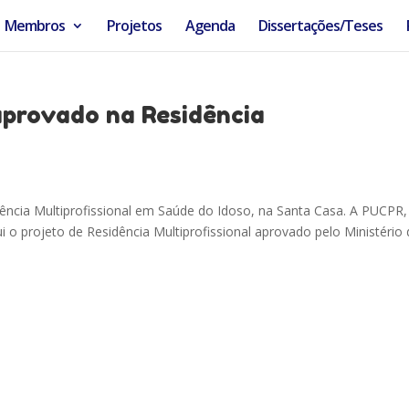
Membros
Projetos
Agenda
Dissertações/Teses
aprovado na Residência
ência Multiprofissional em Saúde do Idoso, na Santa Casa. A PUCPR,
 o projeto de Residência Multiprofissional aprovado pelo Ministério