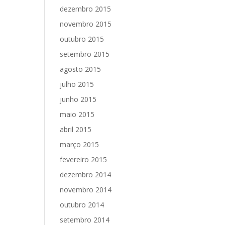
dezembro 2015
novembro 2015
outubro 2015
setembro 2015
agosto 2015
julho 2015
junho 2015
maio 2015
abril 2015
março 2015
fevereiro 2015
dezembro 2014
novembro 2014
outubro 2014
setembro 2014