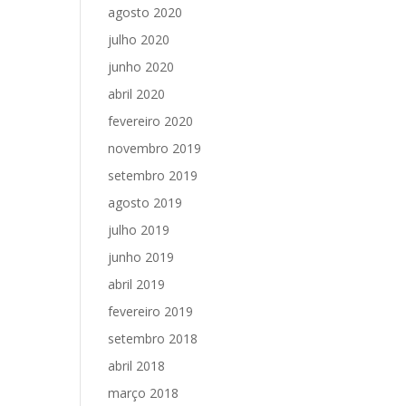
agosto 2020
julho 2020
junho 2020
abril 2020
fevereiro 2020
novembro 2019
setembro 2019
agosto 2019
julho 2019
junho 2019
abril 2019
fevereiro 2019
setembro 2018
abril 2018
março 2018