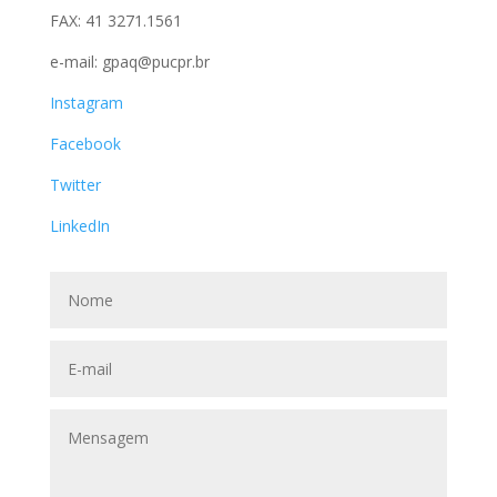
FAX: 41 3271.1561
e-mail: gpaq@pucpr.br
Instagram
Facebook
Twitter
LinkedIn