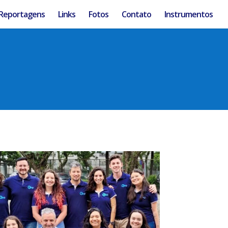
Reportagens
Links
Fotos
Contato
Instrumentos