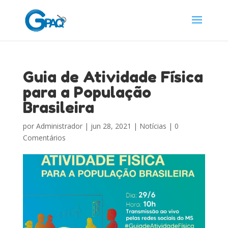
Guia de Atividade Física
para a População
Brasileira
por
Administrador
|
jun 28, 2021
|
Notícias
|
0
Comentários