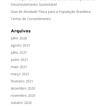
Desenvolvimento Sustentável
Guia de Atividade Física para a População Brasileira
Termo de Consentimento
Arquivos
julho 2026
agosto 2021
julho 2021
junho 2021
maio 2021
março 2021
fevereiro 2021
dezembro 2020
novembro 2020
outubro 2020