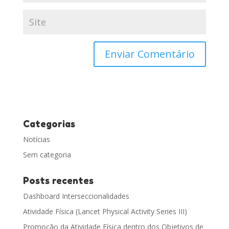
Categorias
Notícias
Sem categoria
Posts recentes
Dashboard Interseccionalidades
Atividade Física (Lancet Physical Activity Series III)
Promoção da Atividade Física dentro dos Objetivos de