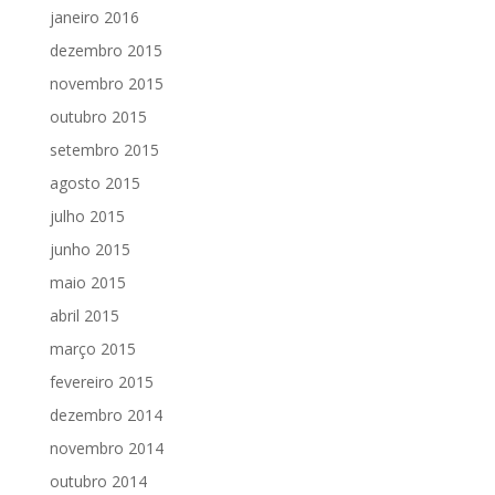
janeiro 2016
dezembro 2015
novembro 2015
outubro 2015
setembro 2015
agosto 2015
julho 2015
junho 2015
maio 2015
abril 2015
março 2015
fevereiro 2015
dezembro 2014
novembro 2014
outubro 2014