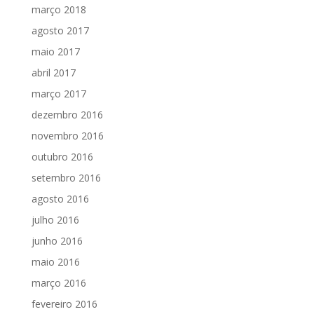
março 2018
agosto 2017
maio 2017
abril 2017
março 2017
dezembro 2016
novembro 2016
outubro 2016
setembro 2016
agosto 2016
julho 2016
junho 2016
maio 2016
março 2016
fevereiro 2016