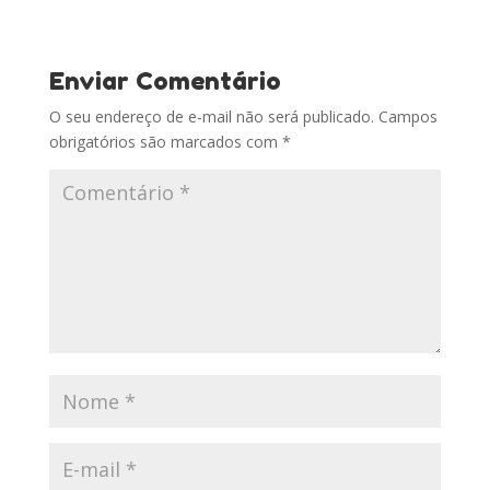
Enviar Comentário
O seu endereço de e-mail não será publicado.
Campos
obrigatórios são marcados com
*