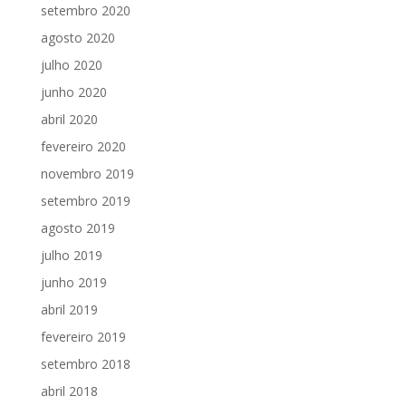
setembro 2020
agosto 2020
julho 2020
junho 2020
abril 2020
fevereiro 2020
novembro 2019
setembro 2019
agosto 2019
julho 2019
junho 2019
abril 2019
fevereiro 2019
setembro 2018
abril 2018