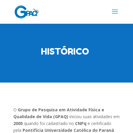
HISTÓRICO
O
Grupo de Pesquisa em Atividade Física e
Qualidade de Vida (GPAQ)
iniciou suas atividades em
2005
quando foi cadastrado no
CNPq
e certificado
pela
Pontifícia Universidade Católica do Paraná