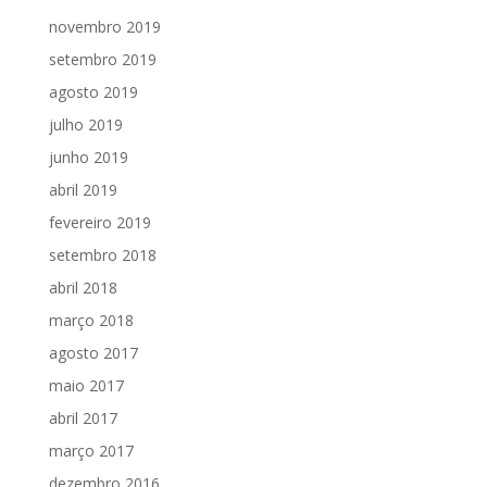
novembro 2019
setembro 2019
agosto 2019
julho 2019
junho 2019
abril 2019
fevereiro 2019
setembro 2018
abril 2018
março 2018
agosto 2017
maio 2017
abril 2017
março 2017
dezembro 2016