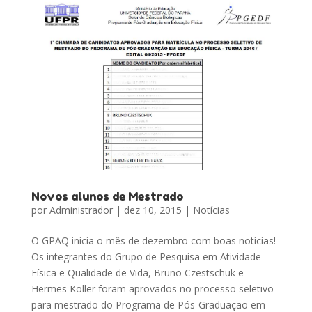
Novos alunos de Mestrado
por
Administrador
|
dez 10, 2015
|
Notícias
O GPAQ inicia o mês de dezembro com boas notícias!
Os integrantes do Grupo de Pesquisa em Atividade
Física e Qualidade de Vida, Bruno Czestschuk e
Hermes Koller foram aprovados no processo seletivo
para mestrado do Programa de Pós-Graduação em