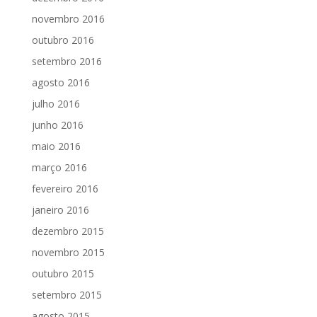
novembro 2016
outubro 2016
setembro 2016
agosto 2016
julho 2016
junho 2016
maio 2016
março 2016
fevereiro 2016
janeiro 2016
dezembro 2015
novembro 2015
outubro 2015
setembro 2015
agosto 2015