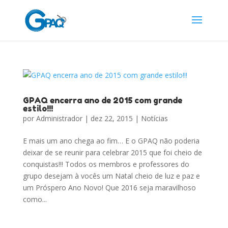
GPAQ encerra ano de 2015 com grande
estilo!!!
por
Administrador
|
dez 22, 2015
|
Notícias
E mais um ano chega ao fim… E o GPAQ não poderia
deixar de se reunir para celebrar 2015 que foi cheio de
conquistas!!! Todos os membros e professores do
grupo desejam à vocês um Natal cheio de luz e paz e
um Próspero Ano Novo! Que 2016 seja maravilhoso
como...