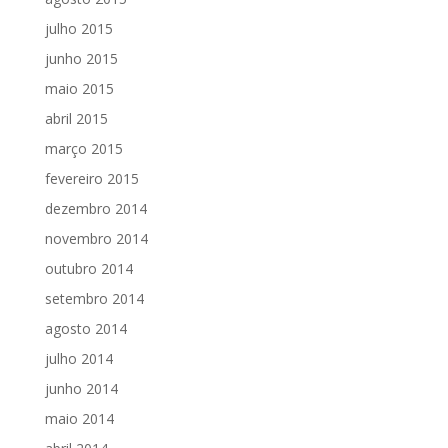
julho 2015
junho 2015
maio 2015
abril 2015
março 2015
fevereiro 2015
dezembro 2014
novembro 2014
outubro 2014
setembro 2014
agosto 2014
julho 2014
junho 2014
maio 2014