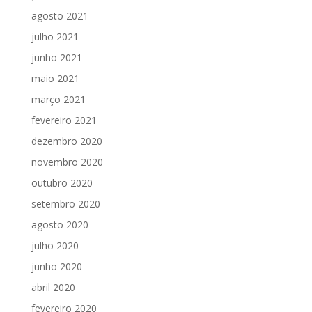
agosto 2021
julho 2021
junho 2021
maio 2021
março 2021
fevereiro 2021
dezembro 2020
novembro 2020
outubro 2020
setembro 2020
agosto 2020
julho 2020
junho 2020
abril 2020
fevereiro 2020