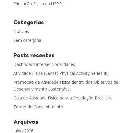
Educação Física da UFPR....
Categorias
Notícias
Sem categoria
Posts recentes
Dashboard Interseccionalidades
Atividade Física (Lancet Physical Activity Series III)
Promoção da Atividade Física dentro dos Objetivos de
Desenvolvimento Sustentável
Guia de Atividade Física para a População Brasileira
Termo de Consentimento
Arquivos
julho 2026