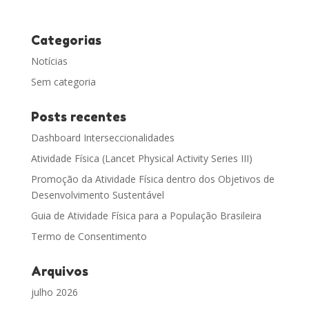
Categorias
Notícias
Sem categoria
Posts recentes
Dashboard Interseccionalidades
Atividade Física (Lancet Physical Activity Series III)
Promoção da Atividade Física dentro dos Objetivos de
Desenvolvimento Sustentável
Guia de Atividade Física para a População Brasileira
Termo de Consentimento
Arquivos
julho 2026