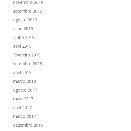
novembro 2019
setembro 2019
agosto 2019
julho 2019
junho 2019
abril 2019
fevereiro 2019
setembro 2018
abril 2018
março 2018
agosto 2017
maio 2017
abril 2017
março 2017
dezembro 2016