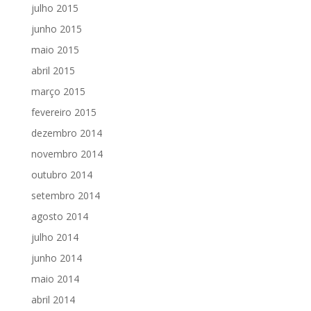
julho 2015
junho 2015
maio 2015
abril 2015
março 2015
fevereiro 2015
dezembro 2014
novembro 2014
outubro 2014
setembro 2014
agosto 2014
julho 2014
junho 2014
maio 2014
abril 2014