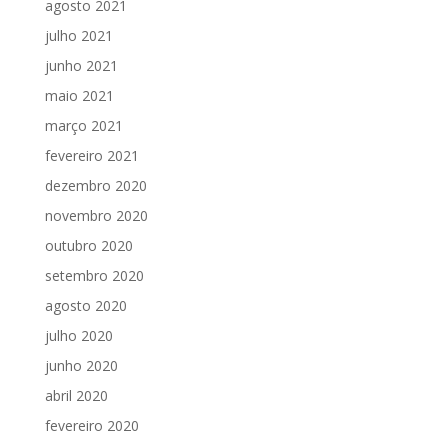
agosto 2021
julho 2021
junho 2021
maio 2021
março 2021
fevereiro 2021
dezembro 2020
novembro 2020
outubro 2020
setembro 2020
agosto 2020
julho 2020
junho 2020
abril 2020
fevereiro 2020