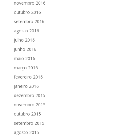
novembro 2016
outubro 2016
setembro 2016
agosto 2016
julho 2016
junho 2016
maio 2016
março 2016
fevereiro 2016
janeiro 2016
dezembro 2015
novembro 2015
outubro 2015
setembro 2015
agosto 2015