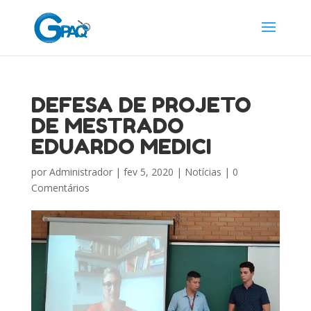
DEFESA DE PROJETO
DE MESTRADO
EDUARDO MEDICI
por
Administrador
|
fev 5, 2020
|
Notícias
|
0
Comentários