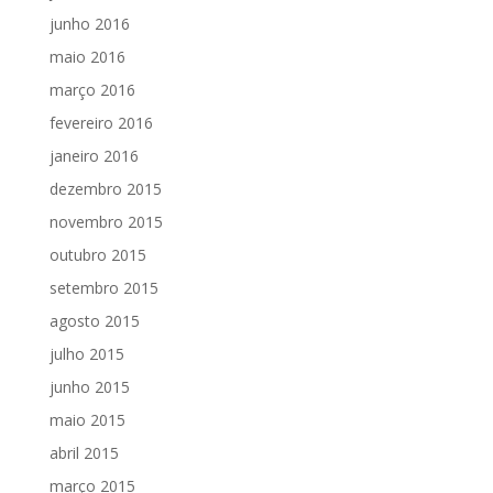
junho 2016
maio 2016
março 2016
fevereiro 2016
janeiro 2016
dezembro 2015
novembro 2015
outubro 2015
setembro 2015
agosto 2015
julho 2015
junho 2015
maio 2015
abril 2015
março 2015