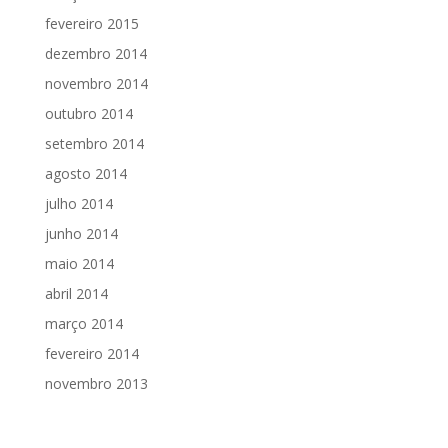
fevereiro 2015
dezembro 2014
novembro 2014
outubro 2014
setembro 2014
agosto 2014
julho 2014
junho 2014
maio 2014
abril 2014
março 2014
fevereiro 2014
novembro 2013