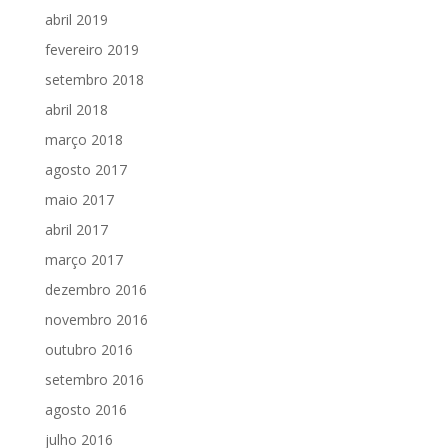
abril 2019
fevereiro 2019
setembro 2018
abril 2018
março 2018
agosto 2017
maio 2017
abril 2017
março 2017
dezembro 2016
novembro 2016
outubro 2016
setembro 2016
agosto 2016
julho 2016