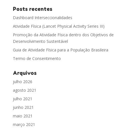
Posts recentes
Dashboard Interseccionalidades
Atividade Física (Lancet Physical Activity Series III)
Promoção da Atividade Física dentro dos Objetivos de
Desenvolvimento Sustentável
Guia de Atividade Física para a População Brasileira
Termo de Consentimento
Arquivos
julho 2026
agosto 2021
julho 2021
junho 2021
maio 2021
março 2021