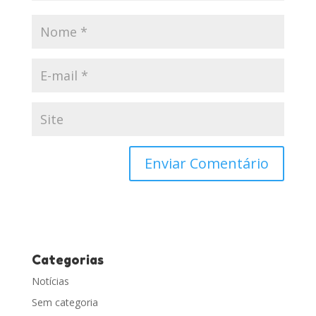
Categorias
Notícias
Sem categoria