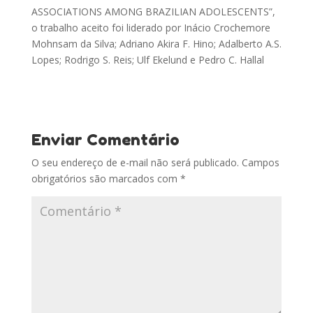
ASSOCIATIONS AMONG BRAZILIAN ADOLESCENTS”,
o trabalho aceito foi liderado por Inácio Crochemore
Mohnsam da Silva; Adriano Akira F. Hino; Adalberto A.S.
Lopes; Rodrigo S. Reis; Ulf Ekelund e Pedro C. Hallal
Enviar Comentário
O seu endereço de e-mail não será publicado.
Campos
obrigatórios são marcados com
*