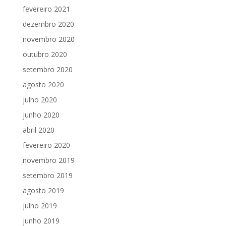
fevereiro 2021
dezembro 2020
novembro 2020
outubro 2020
setembro 2020
agosto 2020
julho 2020
junho 2020
abril 2020
fevereiro 2020
novembro 2019
setembro 2019
agosto 2019
julho 2019
junho 2019