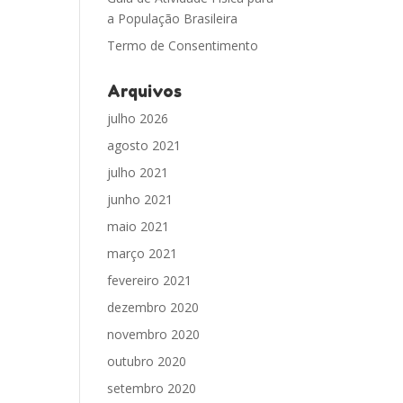
a População Brasileira
Termo de Consentimento
Arquivos
julho 2026
agosto 2021
julho 2021
junho 2021
maio 2021
março 2021
fevereiro 2021
dezembro 2020
novembro 2020
outubro 2020
setembro 2020