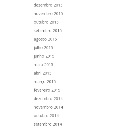
dezembro 2015
novembro 2015
outubro 2015
setembro 2015
agosto 2015
julho 2015
junho 2015
maio 2015
abril 2015
março 2015
fevereiro 2015
dezembro 2014
novembro 2014
outubro 2014
setembro 2014