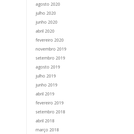
agosto 2020
julho 2020
junho 2020
abril 2020
fevereiro 2020
novembro 2019
setembro 2019
agosto 2019
julho 2019
junho 2019
abril 2019
fevereiro 2019
setembro 2018
abril 2018
março 2018