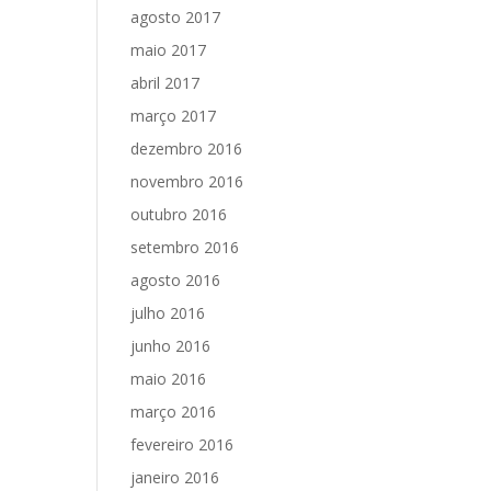
agosto 2017
maio 2017
abril 2017
março 2017
dezembro 2016
novembro 2016
outubro 2016
setembro 2016
agosto 2016
julho 2016
junho 2016
maio 2016
março 2016
fevereiro 2016
janeiro 2016