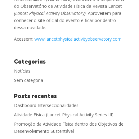
do Observatório de Atividade Física da Revista Lancet
(Lancet Physical Activity Observatory)
. Aproveitem para
conhecer o site oficial do evento e ficar por dentro
dessa novidade.
Acessem:
www.lancetphysicalactivityobservatory.com
Categorias
Notícias
Sem categoria
Posts recentes
Dashboard Interseccionalidades
Atividade Física (Lancet Physical Activity Series III)
Promoção da Atividade Física dentro dos Objetivos de
Desenvolvimento Sustentável