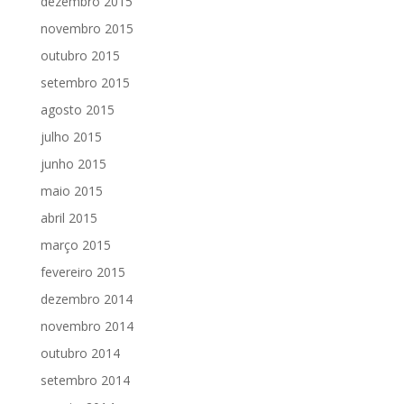
dezembro 2015
novembro 2015
outubro 2015
setembro 2015
agosto 2015
julho 2015
junho 2015
maio 2015
abril 2015
março 2015
fevereiro 2015
dezembro 2014
novembro 2014
outubro 2014
setembro 2014