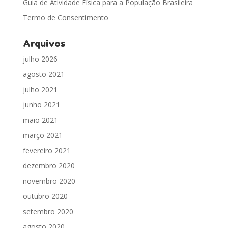
Guia de Atividade Física para a População Brasileira
Termo de Consentimento
Arquivos
julho 2026
agosto 2021
julho 2021
junho 2021
maio 2021
março 2021
fevereiro 2021
dezembro 2020
novembro 2020
outubro 2020
setembro 2020
agosto 2020