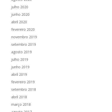
julho 2020
junho 2020
abril 2020
fevereiro 2020
novembro 2019
setembro 2019
agosto 2019
julho 2019
junho 2019
abril 2019
fevereiro 2019
setembro 2018
abril 2018
março 2018
agosto 2017