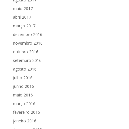
maio 2017
abril 2017
março 2017
dezembro 2016
novembro 2016
outubro 2016
setembro 2016
agosto 2016
julho 2016
junho 2016
maio 2016
março 2016
fevereiro 2016
janeiro 2016