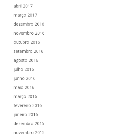
abril 2017
março 2017
dezembro 2016
novembro 2016
outubro 2016
setembro 2016
agosto 2016
julho 2016
junho 2016
maio 2016
março 2016
fevereiro 2016
janeiro 2016
dezembro 2015
novembro 2015