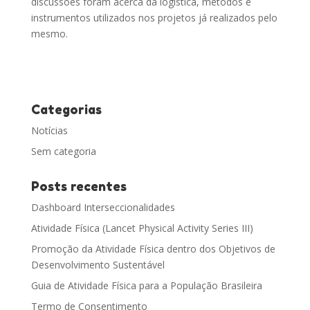
discussões foram acerca da logística, métodos e
instrumentos utilizados nos projetos já realizados pelo
mesmo.
Categorias
Notícias
Sem categoria
Posts recentes
Dashboard Interseccionalidades
Atividade Física (Lancet Physical Activity Series III)
Promoção da Atividade Física dentro dos Objetivos de
Desenvolvimento Sustentável
Guia de Atividade Física para a População Brasileira
Termo de Consentimento