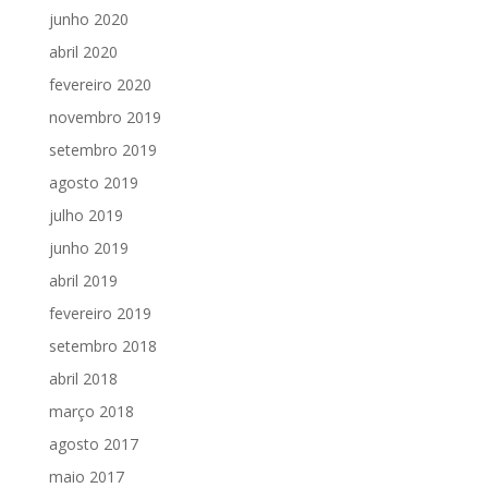
junho 2020
abril 2020
fevereiro 2020
novembro 2019
setembro 2019
agosto 2019
julho 2019
junho 2019
abril 2019
fevereiro 2019
setembro 2018
abril 2018
março 2018
agosto 2017
maio 2017