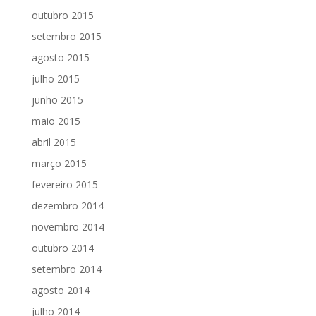
outubro 2015
setembro 2015
agosto 2015
julho 2015
junho 2015
maio 2015
abril 2015
março 2015
fevereiro 2015
dezembro 2014
novembro 2014
outubro 2014
setembro 2014
agosto 2014
julho 2014