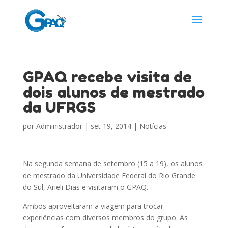
GPAQ recebe visita de
dois alunos de mestrado
da UFRGS
por
Administrador
|
set 19, 2014
|
Notícias
Na segunda semana de setembro (15 a 19), os alunos
de mestrado da Universidade Federal do Rio Grande
do Sul, Arieli Dias e visitaram o GPAQ.
Ambos aproveitaram a viagem para trocar
experiências com diversos membros do grupo. As