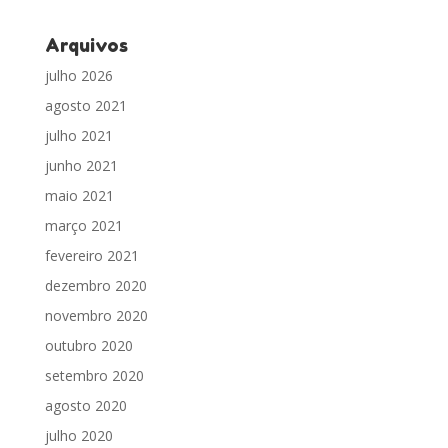
Arquivos
julho 2026
agosto 2021
julho 2021
junho 2021
maio 2021
março 2021
fevereiro 2021
dezembro 2020
novembro 2020
outubro 2020
setembro 2020
agosto 2020
julho 2020